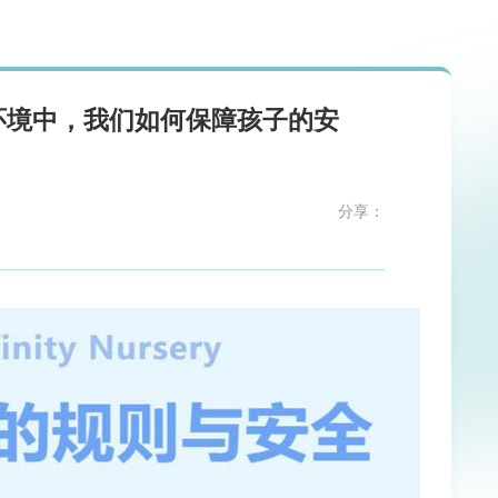
环境中，我们如何保障孩子的安
分享：