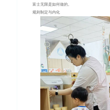
富士无限是如何做的。
规则制定与内化