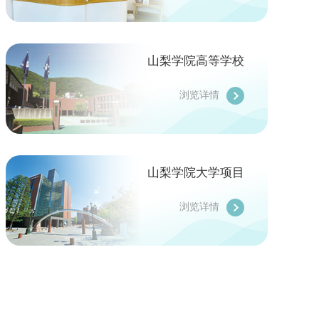
山梨学院高等学校
浏览详情
山梨学院大学项目
浏览详情