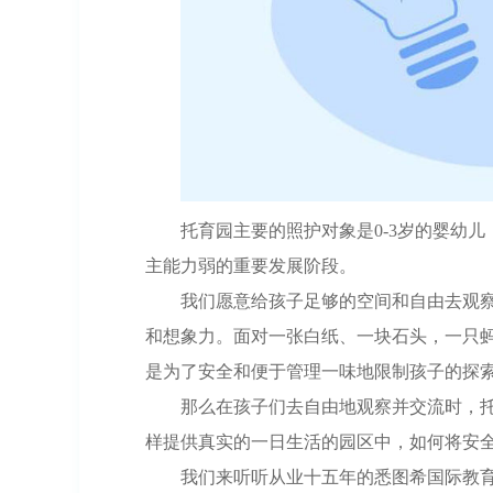
托育园主要的照护对象是0-3岁的婴幼
主能力弱的重要发展阶段。
我们愿意给孩子足够的空间和自由去观
和想象力。面对一张白纸、一块石头，一只
是为了安全和便于管理一味地限制孩子的探
那么在孩子们去自由地观察并交流时，
样提供真实的一日生活的园区中，如何将安
我们来听听从业十五年的悉图希国际教