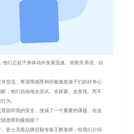
儿，他们正处于身体动作发展迅速、依附关系强、自
察并交流，希望用感受和经验激发孩子们的好奇心
蚂蚁，他们自由地去尝试、去探索、去发现。而不
索行为。
托育园环境的安全，便成了一个重要的课题。在这
全隐患降到最低呢？
育、富士无限品牌后勤专家王辉老师，给我们介绍