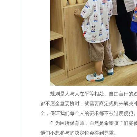
规则是人与人在平等相处、自由言行的
都不愿全盘妥协时，就需要商定规则来解决
全，保证我们每个人的要求都不被过度侵犯
作为园所保育师，自然是希望孩子们能
他们不想参与的决定也会得到尊重。