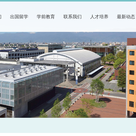
们
出国留学
学前教育
联系我们
人才培养
最新动态