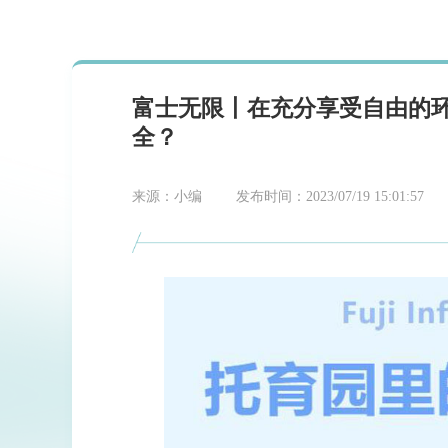
富士无限丨在充分享受自由的
全？
来源：小编
发布时间：2023/07/19 15:01:57